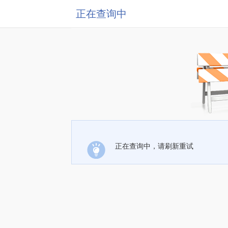
正在查询中
正在查询中，请刷新重试