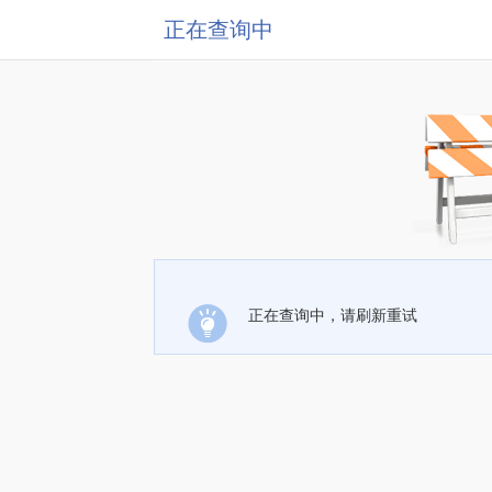
正在查询中
正在查询中，请刷新重试