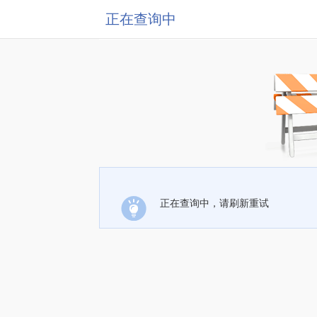
正在查询中
正在查询中，请刷新重试