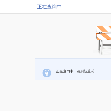
正在查询中
正在查询中，请刷新重试