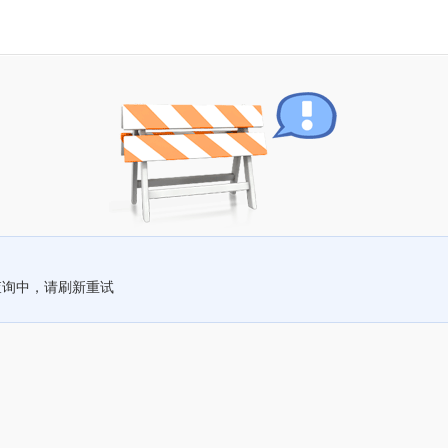
查询中，请刷新重试