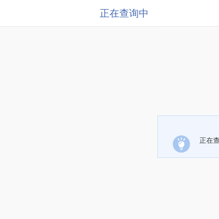
正在查询中
正在